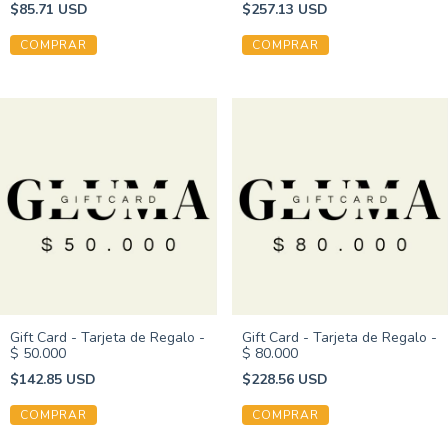
$85.71 USD
$257.13 USD
Gift Card - Tarjeta de Regalo -
Gift Card - Tarjeta de Regalo -
$ 50.000
$ 80.000
$142.85 USD
$228.56 USD