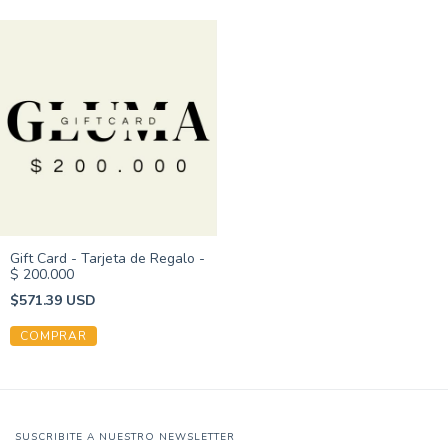
Gift Card - Tarjeta de Regalo -
$ 200.000
$571.39 USD
SUSCRIBITE A NUESTRO NEWSLETTER