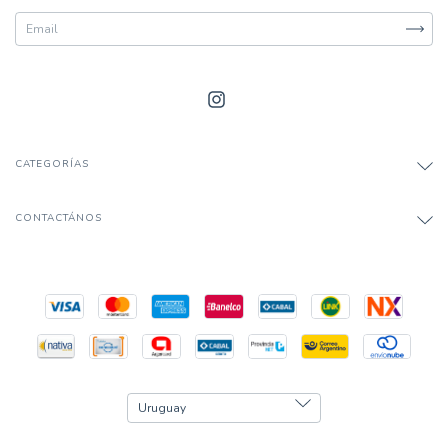
CATEGORÍAS
CONTACTÁNOS