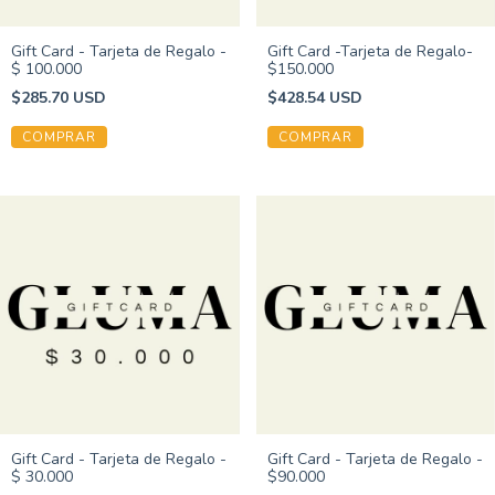
Gift Card - Tarjeta de Regalo -
Gift Card -Tarjeta de Regalo-
$ 100.000
$150.000
$285.70 USD
$428.54 USD
COMPRAR
Gift Card - Tarjeta de Regalo -
Gift Card - Tarjeta de Regalo -
$ 30.000
$90.000