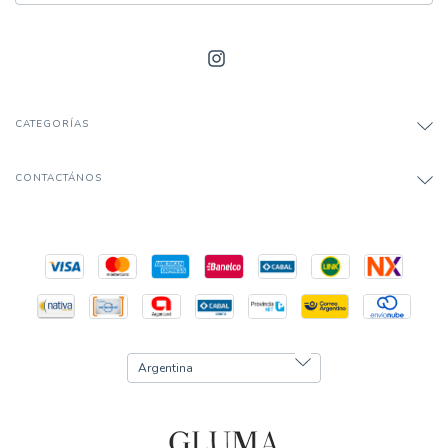
CATEGORÍAS
CONTACTÁNOS